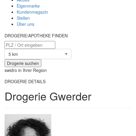
Eigenmarke
Kundenmagazin
Stellen
Über uns
DROGERIE/APOTHEKE FINDEN
5 km
swidro in Ihrer Region
DROGERIE DETAILS
Drogerie Gwerder